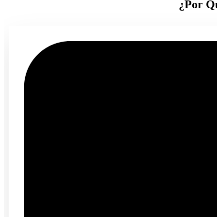
¿Por Qu