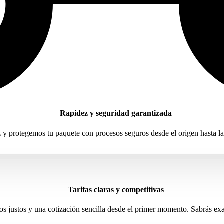
Rapidez y seguridad garantizada
 protegemos tu paquete con procesos seguros desde el origen hasta la en
Tarifas claras y competitivas
os justos y una cotización sencilla desde el primer momento. Sabrás exa