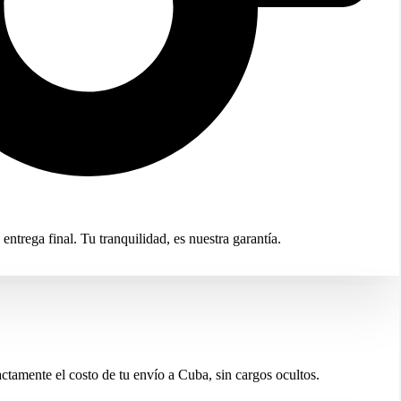
trega final. Tu tranquilidad, es nuestra garantía.
ctamente el costo de tu envío a Cuba, sin cargos ocultos.