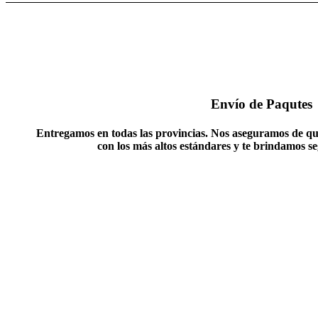
Envío de Paqutes
Entregamos en todas las provincias. Nos aseguramos de qu
con los más altos estándares y te brindamos s