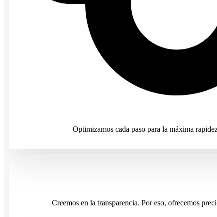
Optimizamos cada paso para la máxima rapidez y
Creemos en la transparencia. Por eso, ofrecemos preci