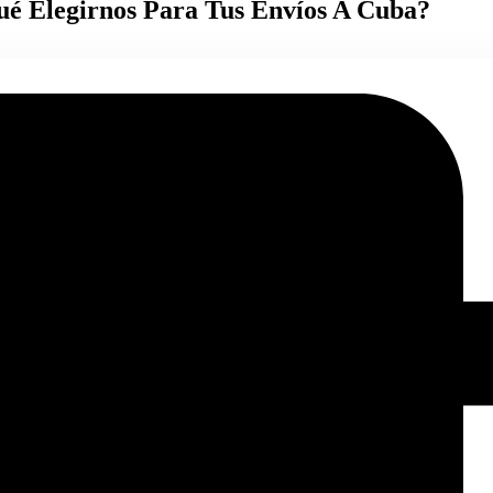
é Elegirnos Para Tus Envíos A Cuba?