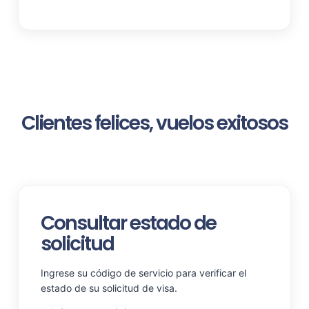
Clientes felices, vuelos exitosos
Consultar estado de
solicitud
Ingrese su código de servicio para verificar el
estado de su solicitud de visa.