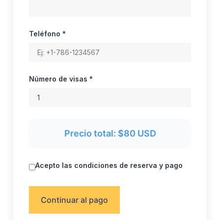
Teléfono *
Número de visas *
Precio total:
$80
USD
Acepto las condiciones de reserva y pago
Continuar al pago