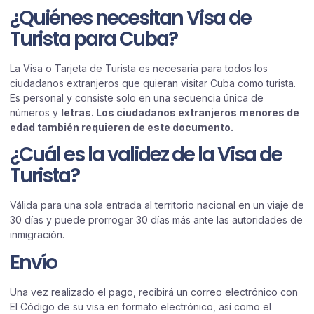
¿Quiénes necesitan Visa de
Turista para Cuba?
La Visa o Tarjeta de Turista es necesaria para todos los
ciudadanos extranjeros que quieran visitar Cuba como turista.
Es personal y consiste solo en una secuencia única de
números y
letras. Los ciudadanos extranjeros menores de
edad también requieren de este documento.
¿Cuál es la validez de la Visa de
Turista?
Válida para una sola entrada al territorio nacional en un viaje de
30 días y puede prorrogar 30 días más ante las autoridades de
inmigración.
Envío
Una vez realizado el pago, recibirá un correo electrónico con
El Código de su visa en formato electrónico, así como el