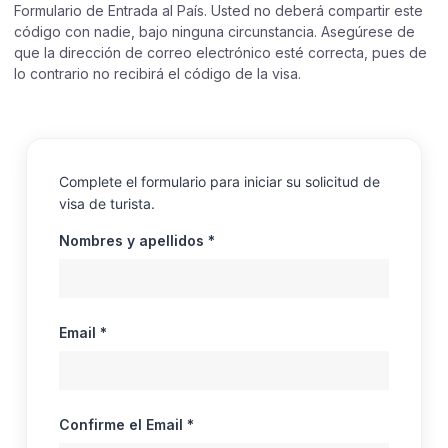
Formulario de Entrada al País. Usted no deberá compartir este
código con nadie, bajo ninguna circunstancia. Asegúrese de
que la dirección de correo electrónico esté correcta, pues de
lo contrario no recibirá el código de la visa.
Complete el formulario para iniciar su solicitud de
visa de turista.
Nombres y apellidos *
Email *
Confirme el Email *